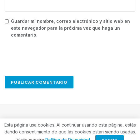
Guardar mi nombre, correo electrónico y sitio web en
este navegador para la próxima vez que haga un
comentario.
Esta página usa cookies. Al continuar usando esta página, estás
dando consentimiento de que las cookies están siendo usadas.
Visita nuestra
Política de Privacidad
.