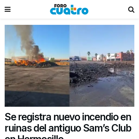
Se registra nuevo incendio en
ruinas del antiguo Sam’s Club