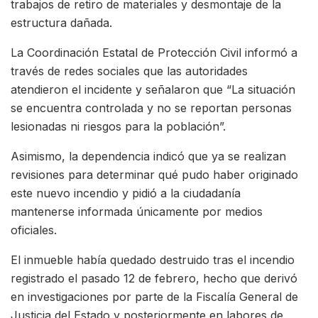
trabajos de retiro de materiales y desmontaje de la
estructura dañada.
La Coordinación Estatal de Protección Civil informó a
través de redes sociales que las autoridades
atendieron el incidente y señalaron que “La situación
se encuentra controlada y no se reportan personas
lesionadas ni riesgos para la población”.
Asimismo, la dependencia indicó que ya se realizan
revisiones para determinar qué pudo haber originado
este nuevo incendio y pidió a la ciudadanía
mantenerse informada únicamente por medios
oficiales.
El inmueble había quedado destruido tras el incendio
registrado el pasado 12 de febrero, hecho que derivó
en investigaciones por parte de la Fiscalía General de
Justicia del Estado y posteriormente en labores de