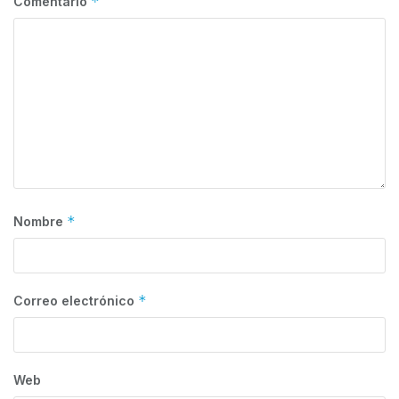
*
Comentario
*
Nombre
*
Correo electrónico
Web