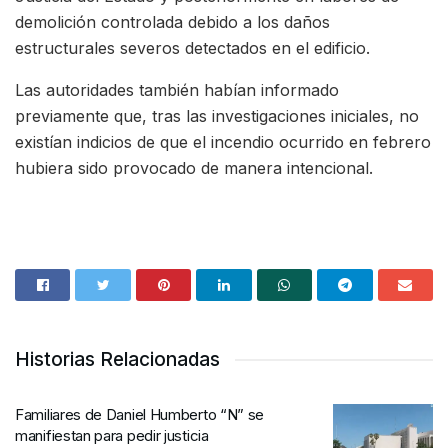
demolición controlada debido a los daños
estructurales severos detectados en el edificio.
Las autoridades también habían informado
previamente que, tras las investigaciones iniciales, no
existían indicios de que el incendio ocurrido en febrero
hubiera sido provocado de manera intencional.
Historias Relacionadas
Familiares de Daniel Humberto “N” se
manifiestan para pedir justicia