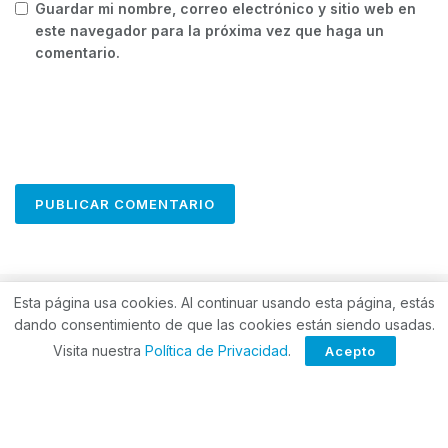
Guardar mi nombre, correo electrónico y sitio web en
este navegador para la próxima vez que haga un
comentario.
Esta página usa cookies. Al continuar usando esta página, estás
dando consentimiento de que las cookies están siendo usadas.
Visita nuestra
Política de Privacidad
.
Acepto
ForoCuatro es tu sitio web único para las últimas