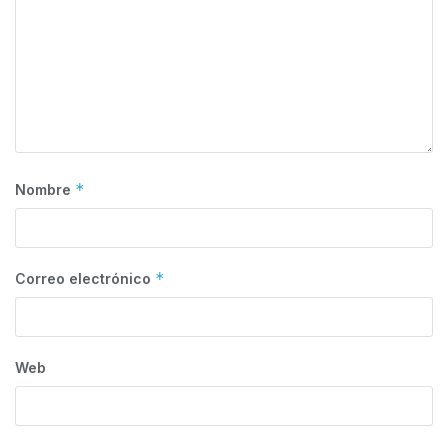
*
Nombre
*
Correo electrónico
Web