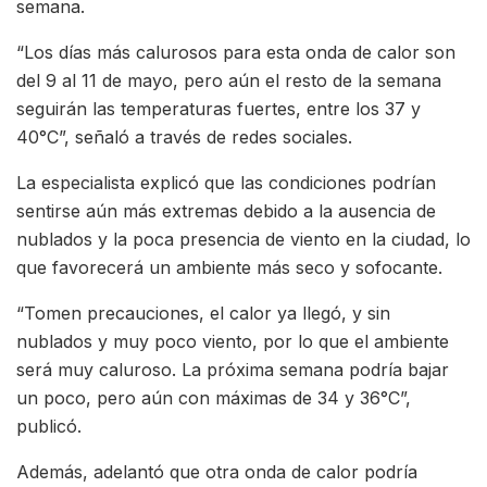
semana.
“Los días más calurosos para esta onda de calor son
del 9 al 11 de mayo, pero aún el resto de la semana
seguirán las temperaturas fuertes, entre los 37 y
40°C”, señaló a través de redes sociales.
La especialista explicó que las condiciones podrían
sentirse aún más extremas debido a la ausencia de
nublados y la poca presencia de viento en la ciudad, lo
que favorecerá un ambiente más seco y sofocante.
“Tomen precauciones, el calor ya llegó, y sin
nublados y muy poco viento, por lo que el ambiente
será muy caluroso. La próxima semana podría bajar
un poco, pero aún con máximas de 34 y 36°C”,
publicó.
Además, adelantó que otra onda de calor podría