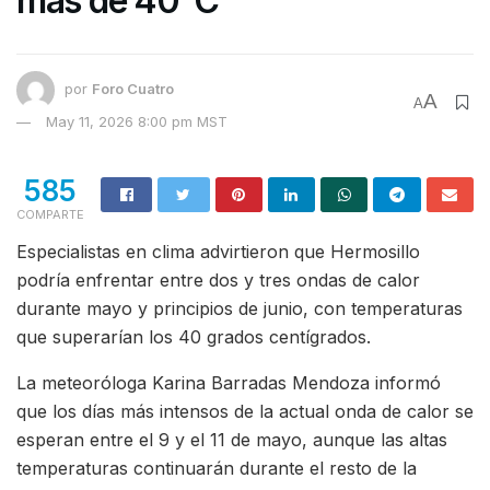
más de 40°C
por
Foro Cuatro
A
A
May 11, 2026 8:00 pm MST
585
COMPARTE
Especialistas en clima advirtieron que Hermosillo
podría enfrentar entre dos y tres ondas de calor
durante mayo y principios de junio, con temperaturas
que superarían los 40 grados centígrados.
La meteoróloga Karina Barradas Mendoza informó
que los días más intensos de la actual onda de calor se
esperan entre el 9 y el 11 de mayo, aunque las altas
temperaturas continuarán durante el resto de la