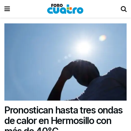
Pronostican hasta tres ondas
de calor en Hermosillo con