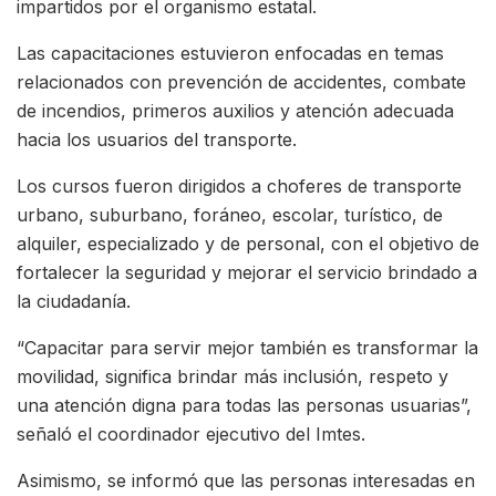
impartidos por el organismo estatal.
Las capacitaciones estuvieron enfocadas en temas
relacionados con prevención de accidentes, combate
de incendios, primeros auxilios y atención adecuada
hacia los usuarios del transporte.
Los cursos fueron dirigidos a choferes de transporte
urbano, suburbano, foráneo, escolar, turístico, de
alquiler, especializado y de personal, con el objetivo de
fortalecer la seguridad y mejorar el servicio brindado a
la ciudadanía.
“Capacitar para servir mejor también es transformar la
movilidad, significa brindar más inclusión, respeto y
una atención digna para todas las personas usuarias”,
señaló el coordinador ejecutivo del Imtes.
Asimismo, se informó que las personas interesadas en