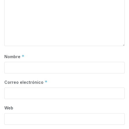
*
Nombre
*
Correo electrónico
Web