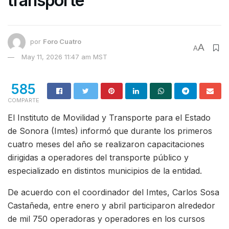
transporte
por
Foro Cuatro
A
A
May 11, 2026 11:47 am MST
585
COMPARTE
El Instituto de Movilidad y Transporte para el Estado
de Sonora (Imtes) informó que durante los primeros
cuatro meses del año se realizaron capacitaciones
dirigidas a operadores del transporte público y
especializado en distintos municipios de la entidad.
De acuerdo con el coordinador del Imtes, Carlos Sosa
Castañeda, entre enero y abril participaron alrededor
de mil 750 operadoras y operadores en los cursos