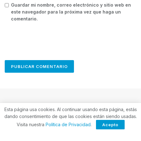
Guardar mi nombre, correo electrónico y sitio web en
este navegador para la próxima vez que haga un
comentario.
Esta página usa cookies. Al continuar usando esta página, estás
dando consentimiento de que las cookies están siendo usadas.
Visita nuestra
Política de Privacidad
.
Acepto
ForoCuatro es tu sitio web único para las últimas