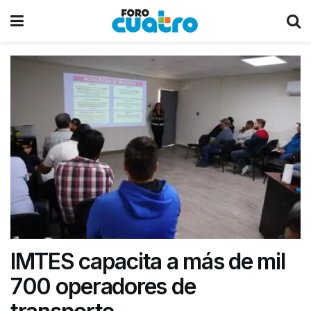
IMTES capacita a más de mil
700 operadores de