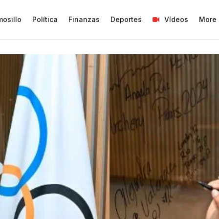
osillo
Política
Finanzas
Deportes
Vídeos
More