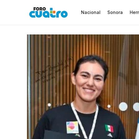
Nacional
Sonora
Herm