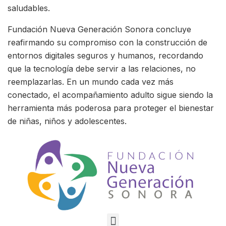
saludables.
Fundación Nueva Generación Sonora concluye
reafirmando su compromiso con la construcción de
entornos digitales seguros y humanos, recordando
que la tecnología debe servir a las relaciones, no
reemplazarlas. En un mundo cada vez más
conectado, el acompañamiento adulto sigue siendo la
herramienta más poderosa para proteger el bienestar
de niñas, niños y adolescentes.