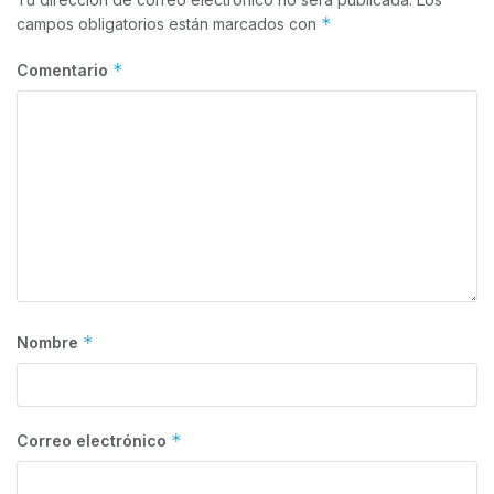
*
campos obligatorios están marcados con
*
Comentario
*
Nombre
*
Correo electrónico