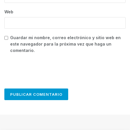
Web
Guardar mi nombre, correo electrónico y sitio web en
este navegador para la próxima vez que haga un
comentario.