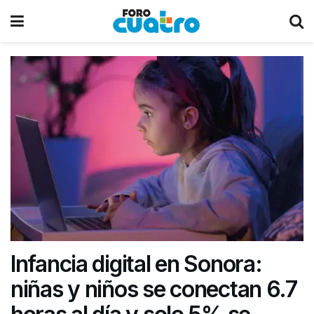
Infancia digital en Sonora:
niñas y niños se conectan 6.7