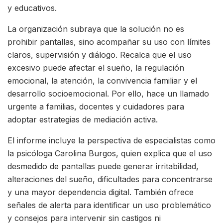
y educativos.
La organización subraya que la solución no es
prohibir pantallas, sino acompañar su uso con límites
claros, supervisión y diálogo. Recalca que el uso
excesivo puede afectar el sueño, la regulación
emocional, la atención, la convivencia familiar y el
desarrollo socioemocional. Por ello, hace un llamado
urgente a familias, docentes y cuidadores para
adoptar estrategias de mediación activa.
El informe incluye la perspectiva de especialistas como
la psicóloga Carolina Burgos, quien explica que el uso
desmedido de pantallas puede generar irritabilidad,
alteraciones del sueño, dificultades para concentrarse
y una mayor dependencia digital. También ofrece
señales de alerta para identificar un uso problemático
y consejos para intervenir sin castigos ni