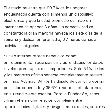
El estudio muestra que 99.7% de los hogares
encuestados cuenta con al menos un dispositivo
electrónico y que la edad promedio de inicio en
internet es de apenas 8 años. La conectividad es
constante: la gran mayoría navega los siete días de la
semana y dedica, en promedio, 6.7 horas diarias a
actividades digitales.
Si bien internet ofrece beneficios como
entretenimiento, socialización y aprendizaje, los datos
revelan preocupaciones importantes. Solo 5.1% de las
y los menores afirma sentirse completamente seguro
en línea. Además, 34.7% ha dejado de comer o dormir
por estar conectado y 35.6% reconoce afectaciones
en su rendimiento escolar. Para la Fundación, estas
cifras reflejan una relación compleja entre
oportunidades digitales y riesgos emocionales, sociales