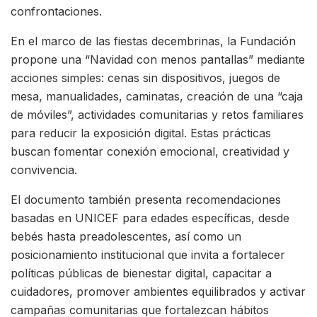
confrontaciones.
En el marco de las fiestas decembrinas, la Fundación
propone una “Navidad con menos pantallas” mediante
acciones simples: cenas sin dispositivos, juegos de
mesa, manualidades, caminatas, creación de una “caja
de móviles”, actividades comunitarias y retos familiares
para reducir la exposición digital. Estas prácticas
buscan fomentar conexión emocional, creatividad y
convivencia.
El documento también presenta recomendaciones
basadas en UNICEF para edades específicas, desde
bebés hasta preadolescentes, así como un
posicionamiento institucional que invita a fortalecer
políticas públicas de bienestar digital, capacitar a
cuidadores, promover ambientes equilibrados y activar
campañas comunitarias que fortalezcan hábitos