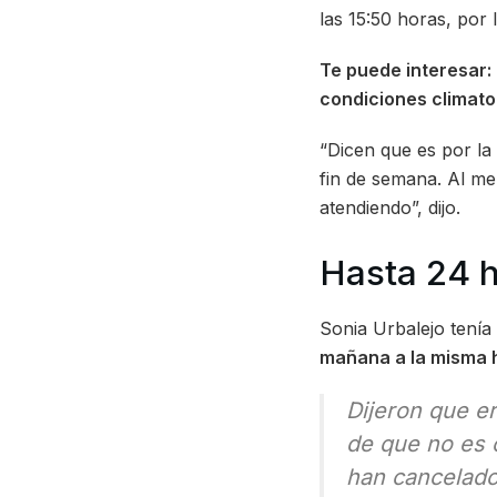
las 15:50 horas, por
Te puede interesar:
condiciones climato
“Dicen que es por la
fin de semana. Al me
atendiendo”, dijo.
Hasta 24 h
Sonia Urbalejo tenía
mañana a la misma 
Dijeron que e
de que no es 
han cancelado