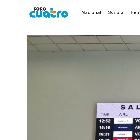
Nacional
Sonora
Herm