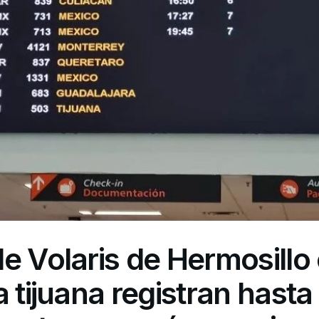
e Volaris de Hermosillo
a tijuana registran hasta