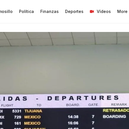
osillo
Política
Finanzas
Deportes
Vídeos
More