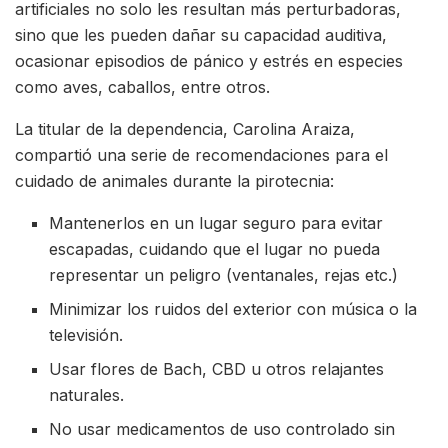
artificiales no solo les resultan más perturbadoras,
sino que les pueden dañar su capacidad auditiva,
ocasionar episodios de pánico y estrés en especies
como aves, caballos, entre otros.
La titular de la dependencia, Carolina Araiza,
compartió una serie de recomendaciones para el
cuidado de animales durante la pirotecnia:
Mantenerlos en un lugar seguro para evitar
escapadas, cuidando que el lugar no pueda
representar un peligro (ventanales, rejas etc.)
Minimizar los ruidos del exterior con música o la
televisión.
Usar flores de Bach, CBD u otros relajantes
naturales.
No usar medicamentos de uso controlado sin