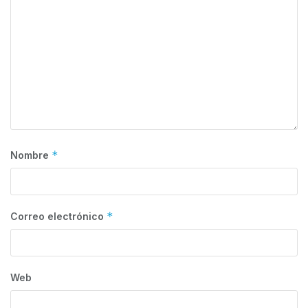
*
Nombre
*
Correo electrónico
Web