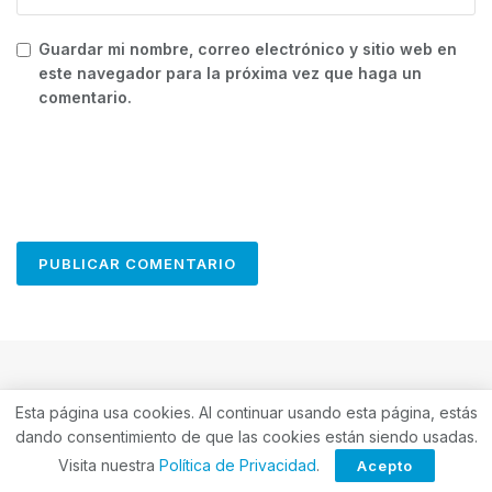
Guardar mi nombre, correo electrónico y sitio web en
este navegador para la próxima vez que haga un
comentario.
Esta página usa cookies. Al continuar usando esta página, estás
dando consentimiento de que las cookies están siendo usadas.
Visita nuestra
Política de Privacidad
.
Acepto