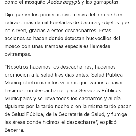
como el mosquito
Aedes aegypti
y las garrapatas.
Dijo que en los primeros seis meses del año se han
retirado más de mil toneladas de basura y objetos que
no sirven, gracias a estos descacharres. Estas
acciones se hacen donde detectan huevecillos del
mosco con unas trampas especiales llamadas
ovitrampas.
“Nosotros hacemos los descacharres, hacemos
promoción a la salud tres días antes, Salud Pública
Municipal informa a los vecinos que vamos a pasar
haciendo un descacharre, pasa Servicios Públicos
Municipales y se lleva todos los cacharros y al día
siguiente por la tarde noche o en la misma tarde pasan
de Salud Pública, de la Secretaría de Salud, y fumiga
las áreas donde hicimos el descacharre”, explicó
Becerra.