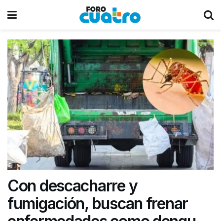
Con descacharre y
fumigación, buscan frenar