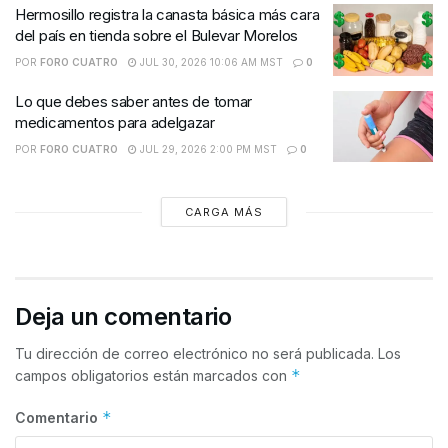
Hermosillo registra la canasta básica más cara
del país en tienda sobre el Bulevar Morelos
POR
FORO CUATRO
JUL 30, 2026 10:06 AM MST
0
Lo que debes saber antes de tomar
medicamentos para adelgazar
POR
FORO CUATRO
JUL 29, 2026 2:00 PM MST
0
CARGA MÁS
Deja un comentario
Tu dirección de correo electrónico no será publicada.
Los
*
campos obligatorios están marcados con
*
Comentario