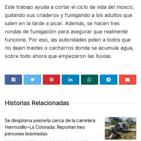
Este trabajo ayuda a cortar el ciclo de vida del mosco,
quitando sus criaderos y fumigando a los adultos que
salen en la tarde a picar. Además, se hacen tres
rondas de fumigación para asegurar que realmente
funcione. Por eso, las autoridades piden a todos que
no dejen trastes o cacharros donde se acumule agua,
sobre todo ahora que empezaron las lluvias.
Historias Relacionadas
Se desploma avioneta cerca de la carretera
Hermosillo–La Colorada: Reportan tres
personas lesionadas