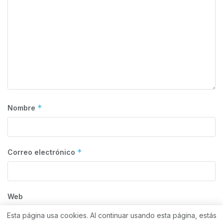
*
Nombre
*
Correo electrónico
Web
Esta página usa cookies. Al continuar usando esta página, estás