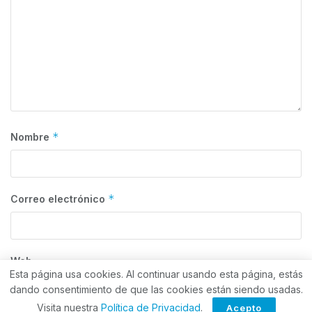
*
Nombre
*
Correo electrónico
Web
Esta página usa cookies. Al continuar usando esta página, estás
dando consentimiento de que las cookies están siendo usadas.
Visita nuestra
Política de Privacidad
.
Acepto