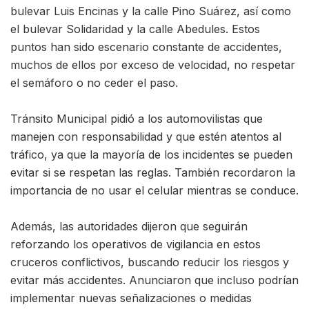
bulevar Luis Encinas y la calle Pino Suárez, así como
el bulevar Solidaridad y la calle Abedules. Estos
puntos han sido escenario constante de accidentes,
muchos de ellos por exceso de velocidad, no respetar
el semáforo o no ceder el paso.
Tránsito Municipal pidió a los automovilistas que
manejen con responsabilidad y que estén atentos al
tráfico, ya que la mayoría de los incidentes se pueden
evitar si se respetan las reglas. También recordaron la
importancia de no usar el celular mientras se conduce.
Además, las autoridades dijeron que seguirán
reforzando los operativos de vigilancia en estos
cruceros conflictivos, buscando reducir los riesgos y
evitar más accidentes. Anunciaron que incluso podrían
implementar nuevas señalizaciones o medidas