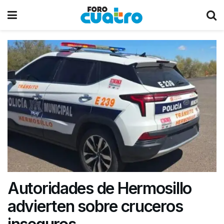
Autoridades de Hermosillo
advierten sobre cruceros