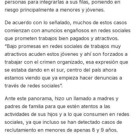
personas para integrarlas a sus filas, poniendo en
riesgo principalmente a menores y jóvenes.
De acuerdo con lo señalado, muchos de estos casos
comienzan con anuncios engañosos en redes sociales
que prometen trabajos bien pagados y atractivos.
“Bajo promesas en redes sociales de trabajos muy
atractivos acuden estos jóvenes y ahí son forzados a
trabajar con el crimen organizado, esa expresión que
se estaba dando en el sur, centro del país ahora
estamos viendo que ya empieza hacer denuncias a
través de redes sociales”.
Ante este panorama, hizo un llamado a madres y
padres de familia para que estén atentos a las
actividades de sus hijos y a lo que consumen en redes
sociales, ya que incluso se han detectado casos de
reclutamiento en menores de apenas 8 y 9 años.