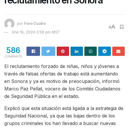
reclutamiento en Sonora
por
Foro Cuatro
A
A
Ene 16, 2026 2:58 pm MST
586
COMPARTE
El reclutamiento forzado de niñas, niños y jóvenes a
través de falsas ofertas de trabajo está aumentando
en Sonora y ya es motivo de preocupación, informó
Marco Paz Pellat, vocero de los Comités Ciudadanos
de Seguridad Pública en el estado.
Explicó que esta situación está ligada a la estrategia de
Seguridad Nacional, ya que las bajas dentro de los
grupos criminales los han llevado a buscar nuevas