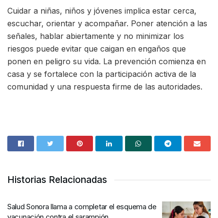
Cuidar a niñas, niños y jóvenes implica estar cerca,
escuchar, orientar y acompañar. Poner atención a las
señales, hablar abiertamente y no minimizar los
riesgos puede evitar que caigan en engaños que
ponen en peligro su vida. La prevención comienza en
casa y se fortalece con la participación activa de la
comunidad y una respuesta firme de las autoridades.
Historias Relacionadas
Salud Sonora llama a completar el esquema de
vacunación contra el sarampión