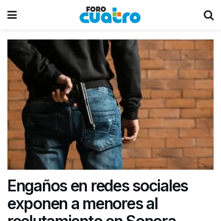
Engaños en redes sociales
exponen a menores al