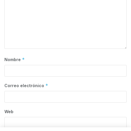
*
Nombre
*
Correo electrónico
Web