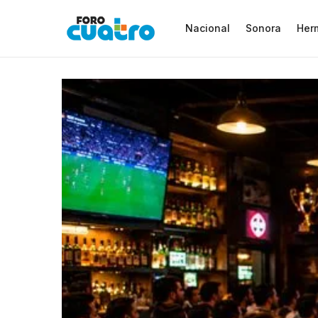
Nacional
Sonora
Herm