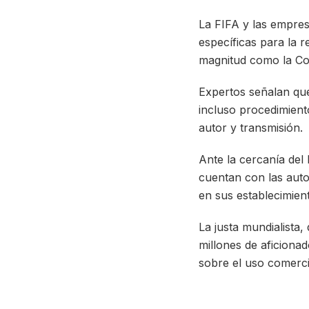
La FIFA y las empres
específicas para la 
magnitud como la C
Expertos señalan que
incluso procedimient
autor y transmisión.
Ante la cercanía del
cuentan con las auto
en sus establecimien
La justa mundialista
millones de aficionad
sobre el uso comerci