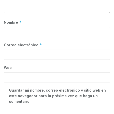
*
Nombre
*
Correo electrónico
Web
Guardar mi nombre, correo electrónico y sitio web en
este navegador para la próxima vez que haga un
comentario.