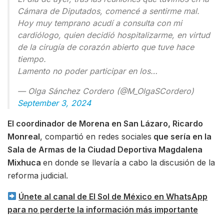
Cámara de Diputados, comencé a sentirme mal.
Hoy muy temprano acudí a consulta con mi
cardiólogo, quien decidió hospitalizarme, en virtud
de la cirugía de corazón abierto que tuve hace
tiempo.
Lamento no poder participar en los…
— Olga Sánchez Cordero (@M_OlgaSCordero)
September 3, 2024
El coordinador de Morena en San Lázaro, Ricardo
Monreal
, compartió en redes sociales
que sería en la
Sala de Armas de la Ciudad Deportiva Magdalena
Mixhuca
en donde se llevaría a cabo la discusión de la
reforma judicial.
Únete al canal de El Sol de México en WhatsApp
para no perderte la información más importante