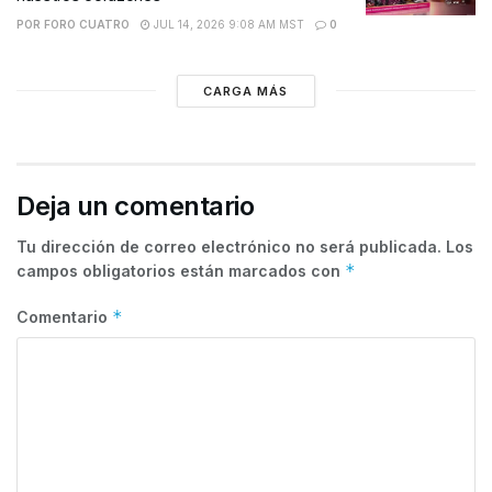
POR
FORO CUATRO
JUL 14, 2026 9:08 AM MST
0
CARGA MÁS
Deja un comentario
Tu dirección de correo electrónico no será publicada.
Los
*
campos obligatorios están marcados con
*
Comentario