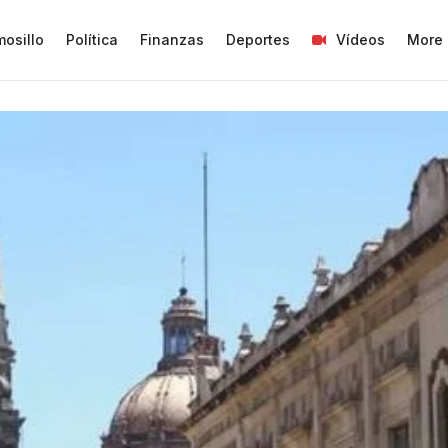
osillo
Política
Finanzas
Deportes
Vídeos
More