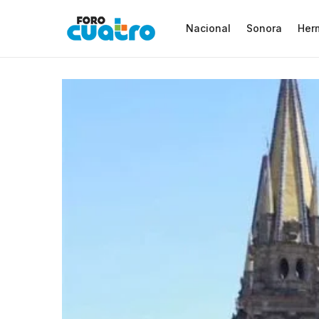
Nacional
Sonora
Herm